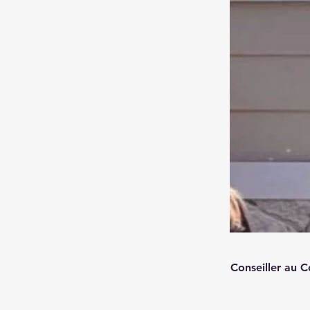
Conseiller au 