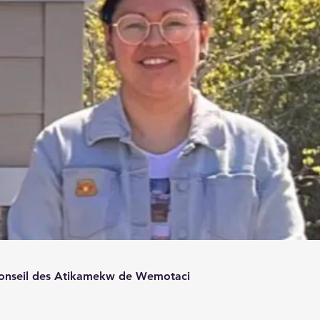
Conseil des Atikamekw de Wemotaci