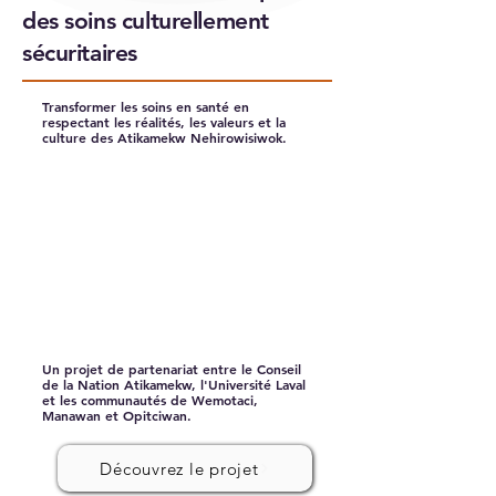
des soins culturellement
sécuritaires
Transformer les soins en santé en
respectant les réalités, les valeurs et la
culture des Atikamekw Nehirowisiwok.
Un projet de partenariat entre le Conseil
de la Nation Atikamekw, l'Université Laval
et les communautés de Wemotaci,
Manawan et Opitciwan.
Découvrez le projet