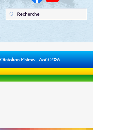
Otatokon Pisimw - Août 2026 