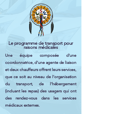
Le programme de transport pour
raisons médicales
Une équipe composée d’une
coordonnatrice, d’une agente de liaison
et deux chauffeurs offrent leurs services,
que ce soit au niveau de l’organisation
du transport, de l’hébergement
(incluant les repas) des usagers qui ont
des rendez-vous dans les services
médicaux externes.