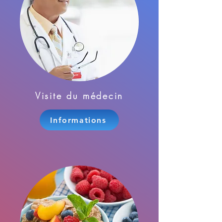
Visite du médecin
Informations