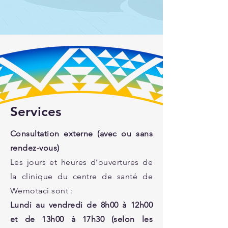
Services
Consultation externe (avec ou sans
rendez-vous)
Les jours et heures d’ouvertures de
la clinique du centre de santé de
Wemotaci sont :
Lundi au vendredi de 8h00 à 12h00
et de 13h00 à 17h30 (selon les