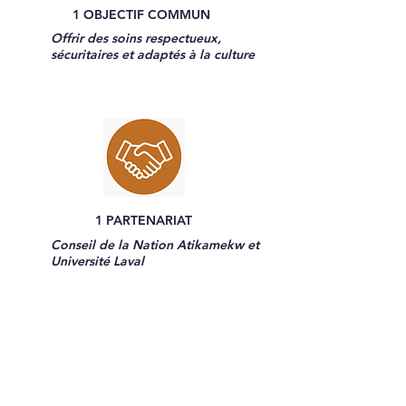
1 OBJECTIF COMMUN
Offrir des soins respectueux,
sécuritaires et adaptés à la culture
1 PARTENARIAT
Conseil de la Nation Atikamekw et
Université Laval