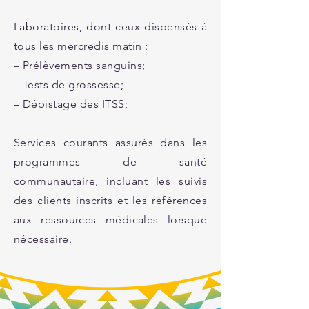
Laboratoires, dont ceux dispensés à
tous les mercredis matin :
– Prélèvements sanguins;
– Tests de grossesse;
– Dépistage des ITSS;
Services courants assurés dans les
programmes de santé
communautaire, incluant les suivis
des clients inscrits et les références
aux ressources médicales lorsque
nécessaire.