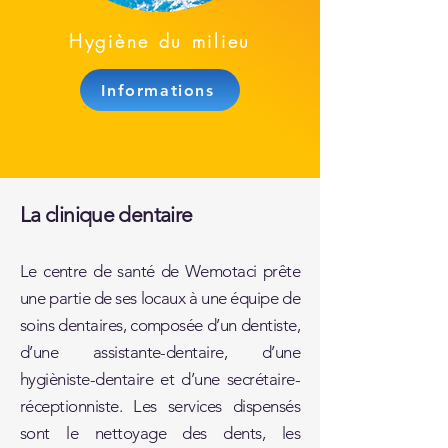
Hygiène du milieu
Informations
La clinique dentaire
Le centre de santé de Wemotaci prête
une partie de ses locaux à une équipe de
soins dentaires, composée d’un dentiste,
d’une assistante-dentaire, d’une
hygièniste-dentaire et d’une secrétaire-
réceptionniste. Les services dispensés
sont le nettoyage des dents, les