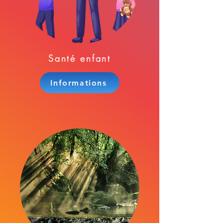
Santé enfant
Informations