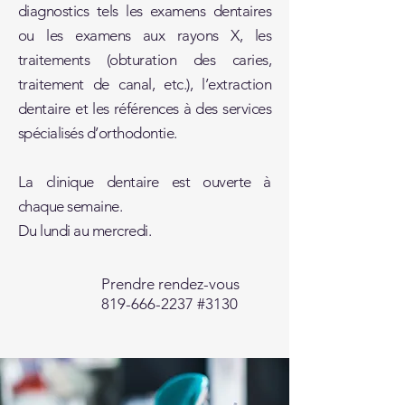
diagnostics tels les examens dentaires
ou les examens aux rayons X, les
traitements (obturation des caries,
traitement de canal, etc.), l’extraction
dentaire et les références à des services
spécialisés d’orthodontie.
La clinique dentaire est ouverte à
chaque semaine.
Du lundi au mercredi.
Prendre rendez-vous
819-666-2237
#3130