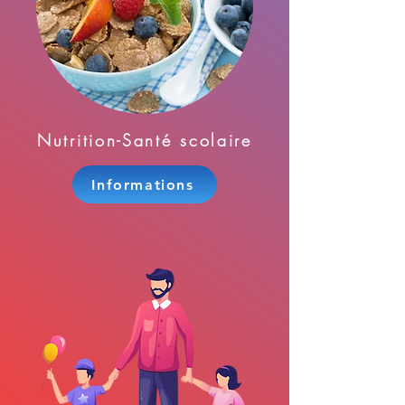
Nutrition-Santé scolaire
Informations