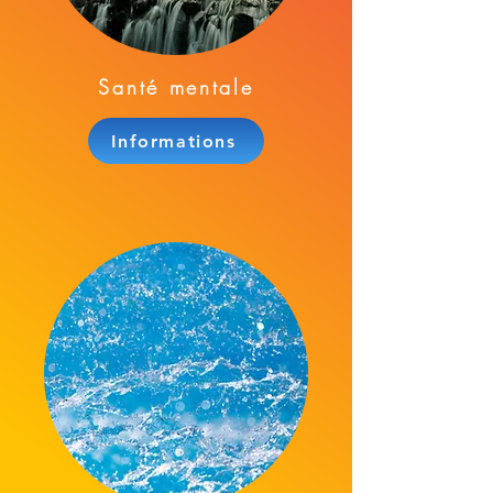
Santé mentale
Informations