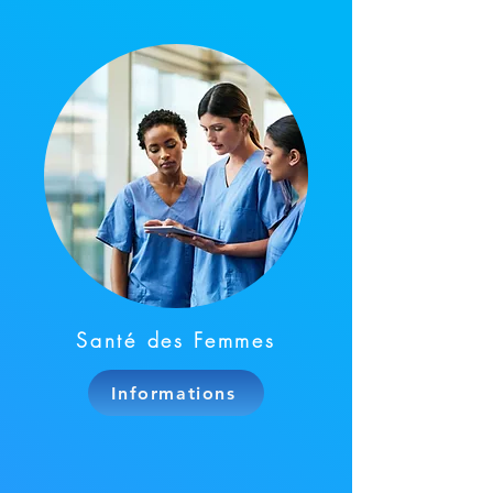
Santé des Femmes
Informations