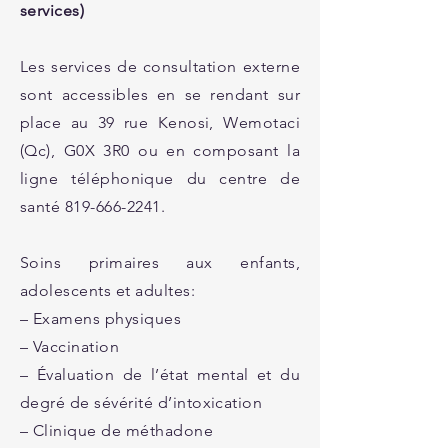
services)
Les services de consultation externe
sont accessibles en se rendant sur
place au
39 rue Kenosi, Wemotaci
(Qc), G0X 3R0
ou en composant la
ligne téléphonique du centre de
santé
819-666-2241
.
Soins primaires aux enfants,
adolescents et adultes:
– Examens physiques
– Vaccination
– Évaluation de l’état mental et du
degré de sévérité d’intoxication
– Clinique de méthadone