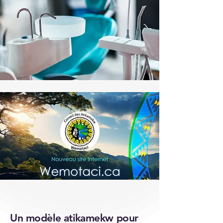
Un modèle atikamekw pour