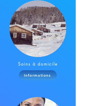
Soins à domicile
Informations