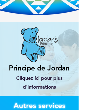
Principe de Jordan
Cliquez ici pour plus
d'informations
Autres services