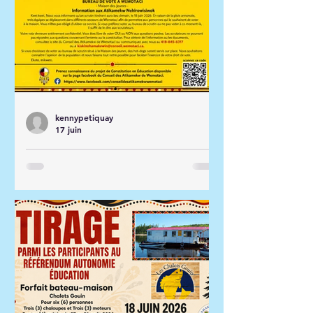
kennypetiquay
17 juin
Référendum Avis - 18 juin
2026