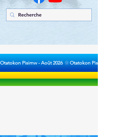
Otatokon Pisimw - Août 2026 