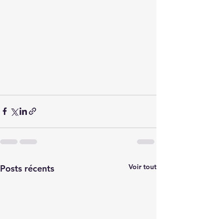
Voir tout
Posts récents