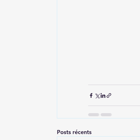
Posts récents