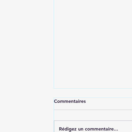
Commentaires
Rédigez un commentaire...