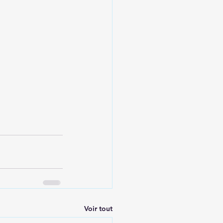
Voir tout